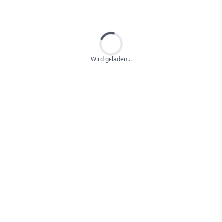
Loading...
Wird geladen...